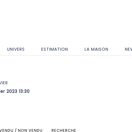
UNIVERS
ESTIMATION
LA MAISON
NE
VIER
er 2023 13:30
VENDU / NON VENDU
RECHERCHE