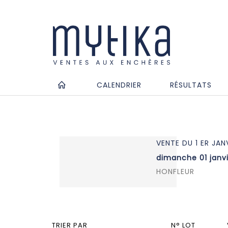
CALENDRIER
RÉSULTATS
VENTE DU 1 ER JAN
dimanche 01 janvi
HONFLEUR
TRIER PAR
N° LOT