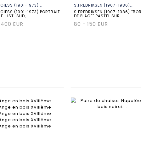
GIESS (1901-1973)...
S.FREDRIKSEN (1907-1986)...
 GIESS (1901-1973) PORTRAIT
S.FREDRIKSEN (1907-1986) "BO
. HST. SHD,...
DE PLAGE" PASTEL SUR...
 400 EUR
80 - 150 EUR