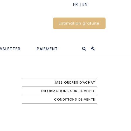
Estimation gratuite
WSLETTER
PAIEMENT
MES ORDRES D'ACHAT
INFORMATIONS SUR LA VENTE
CONDITIONS DE VENTE