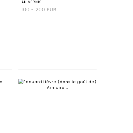
AU VERNIS
100 - 200 EUR