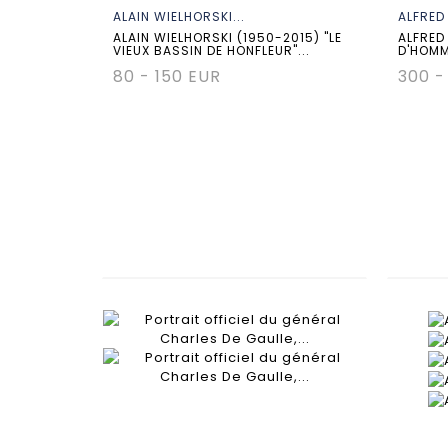
ALAIN WIELHORSKI...
ALFRED 
ALAIN WIELHORSKI (1950-2015) "LE
ALFRED
VIEUX BASSIN DE HONFLEUR"...
D'HOMME
80 - 150 EUR
300 -