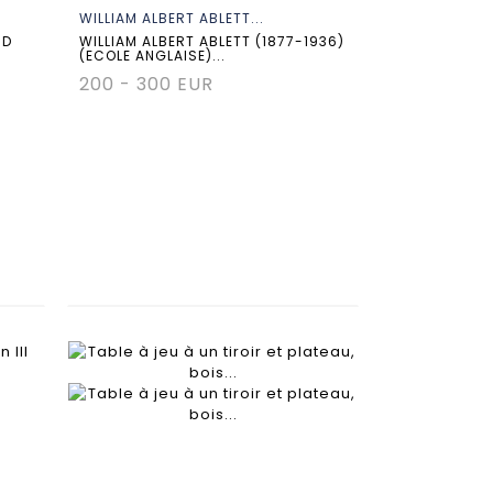
WILLIAM ALBERT ABLETT...
RD
WILLIAM ALBERT ABLETT (1877-1936)
(ECOLE ANGLAISE)...
200 - 300 EUR