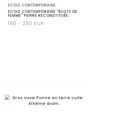
ECOLE CONTEMPORAINE...
ECOLE CONTEMPORAINE "BUSTE DE
FEMME" PIERRE RECONSTITUÉE...
150 - 250 EUR