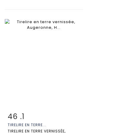
46 .1
Fiche détaillée
Zoom
TIRELIRE EN TERRE...
TIRELIRE EN TERRE VERNISSÉE,