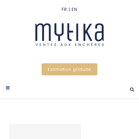
Estimation gratuite