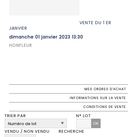
VENTE DU 1 ER
JANVIER
dimanche 01 janvier 2023 13:30
HONFLEUR
MES ORDRES D'ACHAT
INFORMATIONS SUR LA VENTE
CONDITIONS DE VENTE
TRIER PAR
N° LOT
OK
VENDU / NON VENDU
RECHERCHE