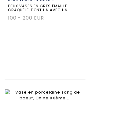
DEUX VASES EN GRÈS ÉMAILLÉ
CRAQUELÉ, DONT UN AVEC UN...
100 - 200 EUR