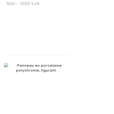
500 - 1000 EUR