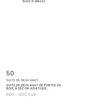
50
Fiche détaillée
Zoom
SUITE DE DEUX HAUT...
SUITE DE DEUX HAUT DE PORTES EN
BOIS À DÉCOR ASIATIQUE,...
600 - 800 EUR