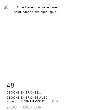
48
Fiche détaillée
Zoom
CLOCHE EN BRONZE...
CLOCHE EN BRONZE AVEC
INSCRIPTIONS EN APPLIQUE EDIC...
2000 - 3000 EUR