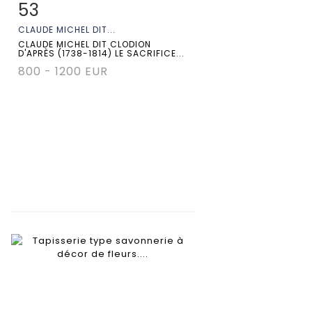
53
Fiche détaillée
Zoom
CLAUDE MICHEL DIT...
CLAUDE MICHEL DIT CLODION
D'APRÈS (1738-1814) LE SACRIFICE...
800 - 1200 EUR