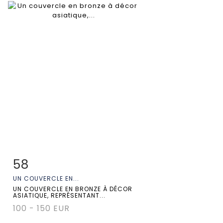
58
Fiche détaillée
Zoom
UN COUVERCLE EN...
UN COUVERCLE EN BRONZE À DÉCOR
ASIATIQUE, REPRÉSENTANT...
100 - 150 EUR