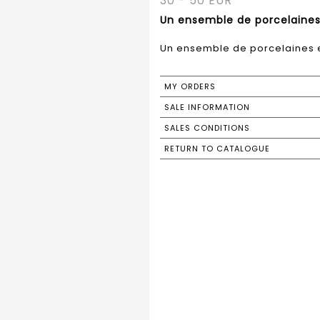
30 - 50 EUR
Un ensemble de porcelaines 
Un ensemble de porcelaines e
MY ORDERS
SALE INFORMATION
SALES CONDITIONS
RETURN TO CATALOGUE