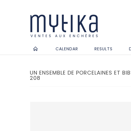
CALENDAR
RESULTS
UN ENSEMBLE DE PORCELAINES ET BIB
208