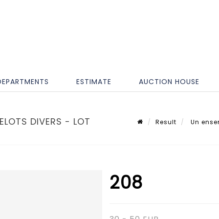
DEPARTMENTS
ESTIMATE
AUCTION HOUSE
ELOTS DIVERS - LOT
Result
Un ensem
208