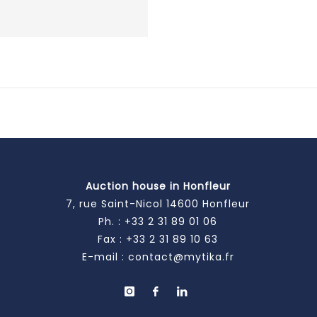
Auction house in Honfleur
7, rue Saint-Nicol 14600 Honfleur
Ph. :
+33 2 31 89 01 06
Fax : +33 2 31 89 10 63
E-mail :
contact@mytika.fr