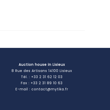
Auction house in Lisieux
8 Rue des Artisans 14100 Lisieux
Tél. :
+33 2 31 62 12 03
Fax : +33 2 31 89 10 63
E-mail :
contact@mytika.fr