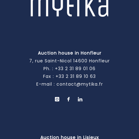
Auction house in Honfleur
7, rue Saint-Nicol 14600 Honfleur
Ph. :
+33 2 31 89 01 06
Fax : +33 2 31 89 10 63
E-mail :
contact@mytika.fr
Auction house in Lisieux