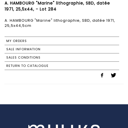
A. HAMBOURG "Marine" lithographie, SBD, datée
1971, 25,5x44, - Lot 284
A. HAMBOURG "Marine" lithographie, SBD, datée 1971,
25,5x44,5cm
MY ORDERS
SALE INFORMATION
SALES CONDITIONS
RETURN TO CATALOGUE