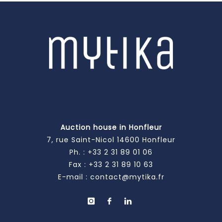
Auction house in Honfleur
7, rue Saint-Nicol 14600 Honfleur
Ph. :
+33 2 31 89 01 06
Fax : +33 2 31 89 10 63
E-mail :
contact@mytika.fr