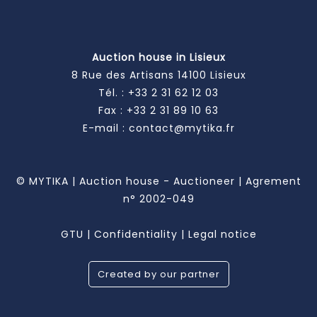
Auction house in Lisieux
8 Rue des Artisans 14100 Lisieux
Tél. :
+33 2 31 62 12 03
Fax : +33 2 31 89 10 63
E-mail :
contact@mytika.fr
© MYTIKA | Auction house - Auctioneer | Agrement
n° 2002-049
GTU
|
Confidentiality
|
Legal notice
Created by our partner