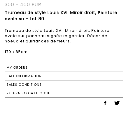
300 - 400 EUR
Trumeau de style Louis XVI. Miroir droit, Peinture
ovale su - Lot 80
Trumeau de style Louis XVI. Miroir droit, Peinture
ovale sur panneau signée m garnier. Décor de
noeud et guirlandes de fleurs.
170 x 85cm
MY ORDERS
SALE INFORMATION
SALES CONDITIONS
RETURN TO CATALOGUE