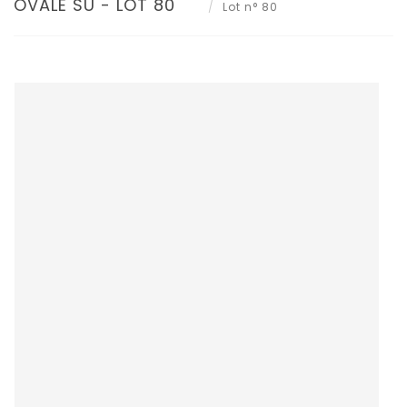
OVALE SU - LOT 80
Lot n° 80