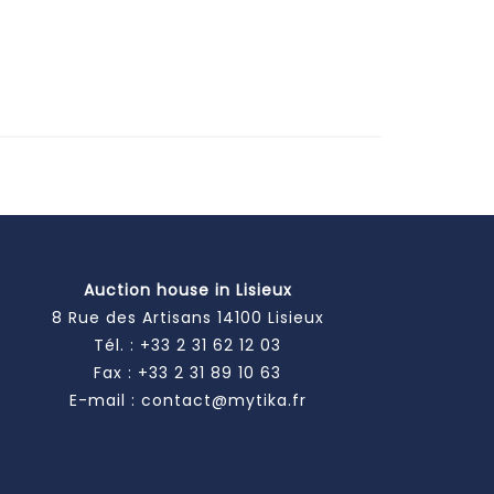
Auction house in Lisieux
8 Rue des Artisans 14100 Lisieux
Tél. :
+33 2 31 62 12 03
Fax : +33 2 31 89 10 63
E-mail :
contact@mytika.fr