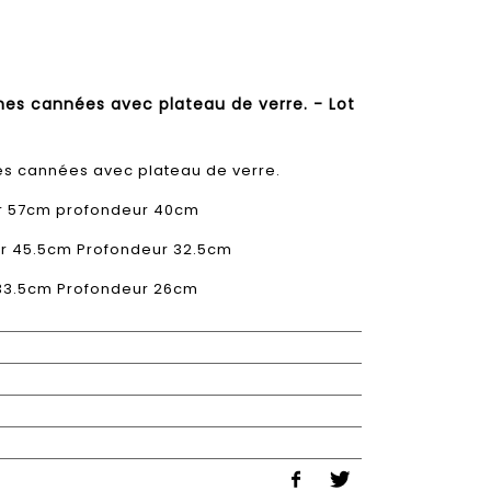
nes cannées avec plateau de verre. - Lot
s cannées avec plateau de verre.
r 57cm profondeur 40cm
r 45.5cm Profondeur 32.5cm
 33.5cm Profondeur 26cm