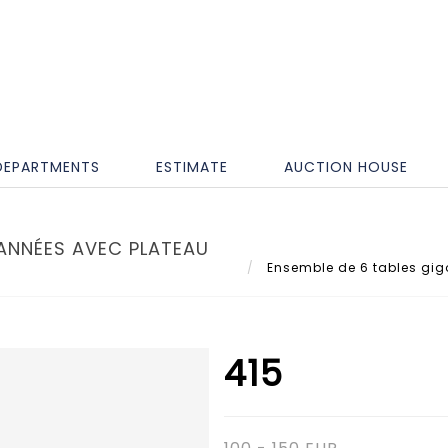
DEPARTMENTS
ESTIMATE
AUCTION HOUSE
ANNÉES AVEC PLATEAU
Ensemble de 6 tables gigo
415