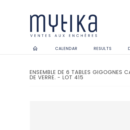
CALENDAR
RESULTS
ENSEMBLE DE 6 TABLES GIGOGNES C
DE VERRE. - LOT 415