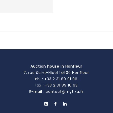
Auction house in Honfleur
7, rue Saint-Nicol 14600 Honfleur
Ph. :
+33 2 31 89 01 06
Fax : +33 2 31 89 10 63
E-mail :
contact@mytika.fr