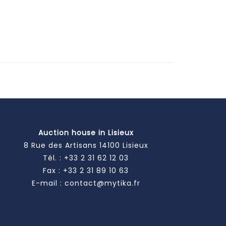
Auction house in Lisieux
8 Rue des Artisans 14100 Lisieux
Tél. :
+33 2 31 62 12 03
Fax : +33 2 31 89 10 63
E-mail :
contact@mytika.fr