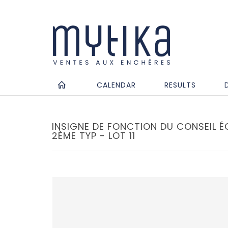
CALENDAR
RESULTS
INSIGNE DE FONCTION DU CONSEIL 
2ÈME TYP - LOT 11