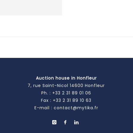
Auction house in Honfleur
7, rue Saint-Nicol 14600 Honfleur
Ph. :
+33 2 31 89 01 06
Fax : +33 2 31 89 10 63
E-mail :
contact@mytika.fr