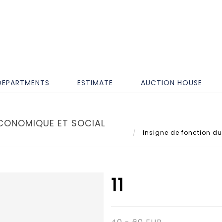
DEPARTMENTS
ESTIMATE
AUCTION HOUSE
ÉCONOMIQUE ET SOCIAL
Insigne de fonction du
11