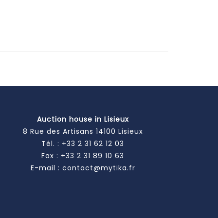
Auction house in Lisieux
8 Rue des Artisans 14100 Lisieux
Tél. :
+33 2 31 62 12 03
Fax : +33 2 31 89 10 63
E-mail :
contact@mytika.fr