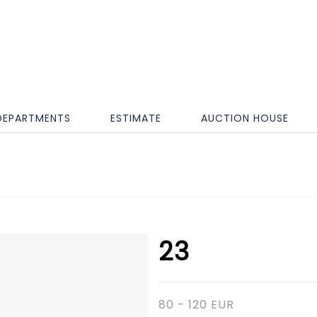
DEPARTMENTS
ESTIMATE
AUCTION HOUSE
23
80 - 120 EUR