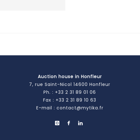
Auction house in Honfleur
7, rue Saint-Nicol 14600 Honfleur
Ph. :
+33 2 31 89 01 06
Fax : +33 2 31 89 10 63
E-mail :
contact@mytika.fr