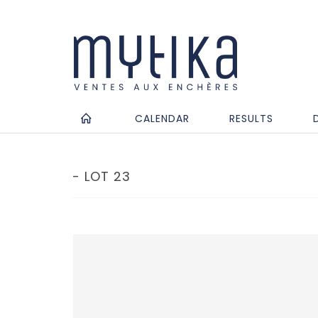
CALENDAR
RESULTS
- LOT 23