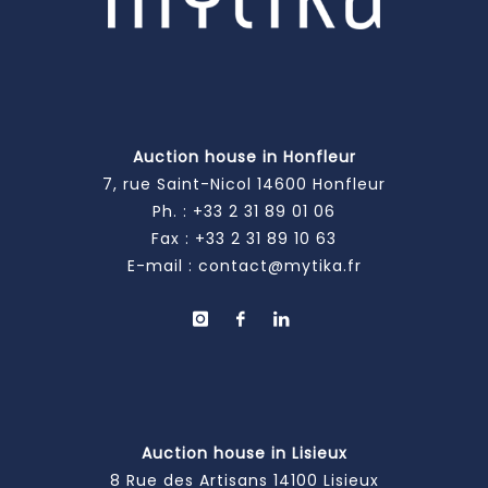
Auction house in Honfleur
7, rue Saint-Nicol 14600 Honfleur
Ph. :
+33 2 31 89 01 06
Fax : +33 2 31 89 10 63
E-mail :
contact@mytika.fr
Auction house in Lisieux
8 Rue des Artisans 14100 Lisieux