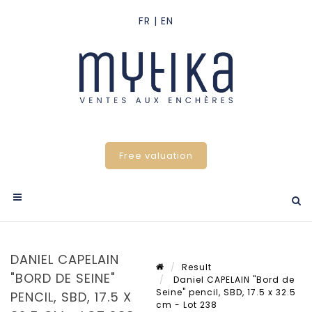
Free valuation
DANIEL CAPELAIN
Result
"BORD DE SEINE"
Daniel CAPELAIN "Bord de
Seine" pencil, SBD, 17.5 x 32.5
PENCIL, SBD, 17.5 X
cm - Lot 238