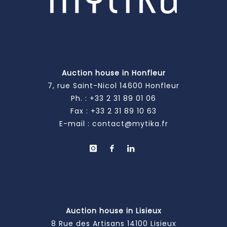
Auction house in Honfleur
7, rue Saint-Nicol 14600 Honfleur
Ph. :
+33 2 31 89 01 06
Fax : +33 2 31 89 10 63
E-mail :
contact@mytika.fr
Auction house in Lisieux
8 Rue des Artisans 14100 Lisieux