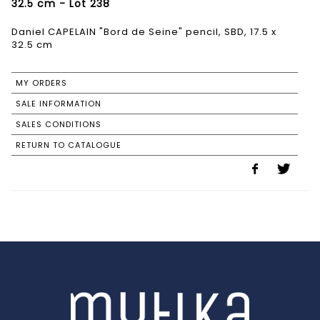
32.5 cm - Lot 238
Daniel CAPELAIN "Bord de Seine" pencil, SBD, 17.5 x
32.5 cm
MY ORDERS
SALE INFORMATION
SALES CONDITIONS
RETURN TO CATALOGUE