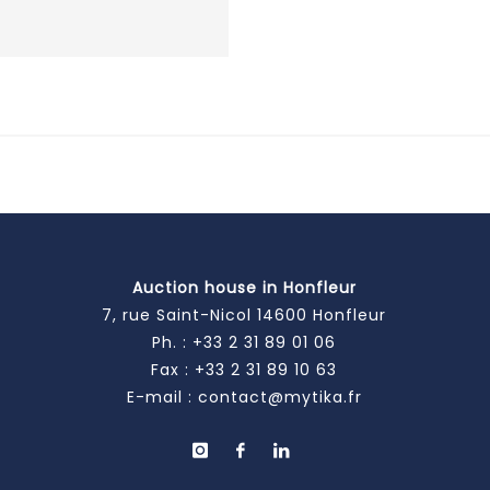
Auction house in Honfleur
7, rue Saint-Nicol 14600 Honfleur
Ph. :
+33 2 31 89 01 06
Fax : +33 2 31 89 10 63
E-mail :
contact@mytika.fr