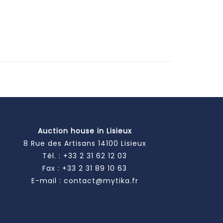
Auction house in Lisieux
8 Rue des Artisans 14100 Lisieux
Tél. :
+33 2 31 62 12 03
Fax : +33 2 31 89 10 63
E-mail :
contact@mytika.fr