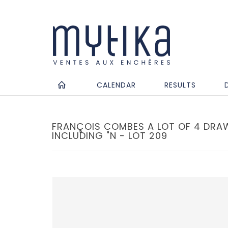
CALENDAR
RESULTS
FRANÇOIS COMBES A LOT OF 4 DRA
INCLUDING "N - LOT 209