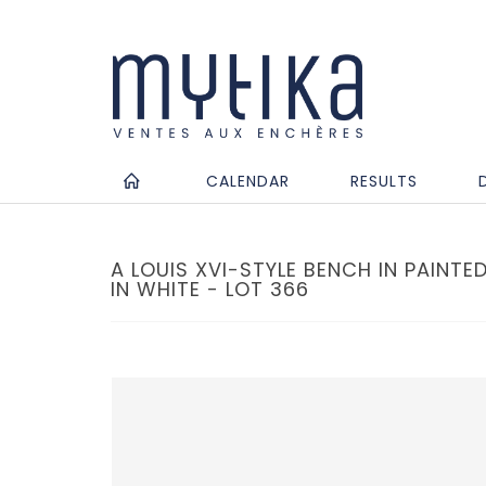
CALENDAR
RESULTS
A LOUIS XVI-STYLE BENCH IN PAINT
IN WHITE - LOT 366