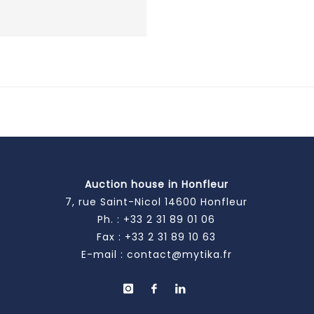
Auction house in Honfleur
7, rue Saint-Nicol 14600 Honfleur
Ph. :
+33 2 31 89 01 06
Fax : +33 2 31 89 10 63
E-mail :
contact@mytika.fr