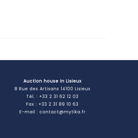
Auction house in Lisieux
8 Rue des Artisans 14100 Lisieux
Tél. :
+33 2 31 62 12 03
Fax : +33 2 31 89 10 63
E-mail :
contact@mytika.fr