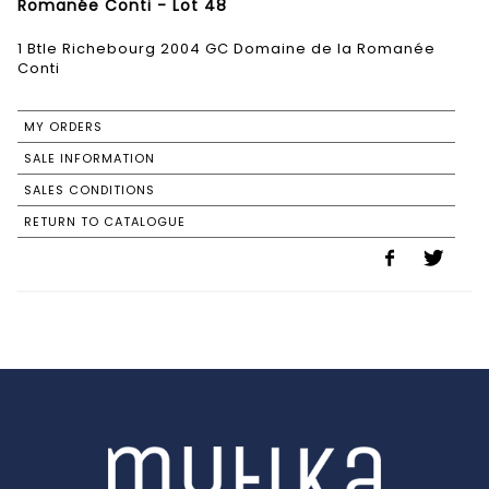
Romanée Conti - Lot 48
1 Btle Richebourg 2004 GC Domaine de la Romanée
Conti
MY ORDERS
SALE INFORMATION
SALES CONDITIONS
RETURN TO CATALOGUE