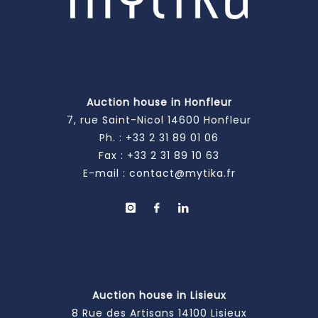
Auction house in Honfleur
7, rue Saint-Nicol 14600 Honfleur
Ph. :
+33 2 31 89 01 06
Fax : +33 2 31 89 10 63
E-mail :
contact@mytika.fr
Auction house in Lisieux
8 Rue des Artisans 14100 Lisieux