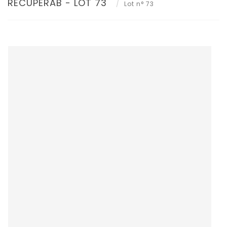
RÉCUPÉRAB - LOT 73
Lot n° 73