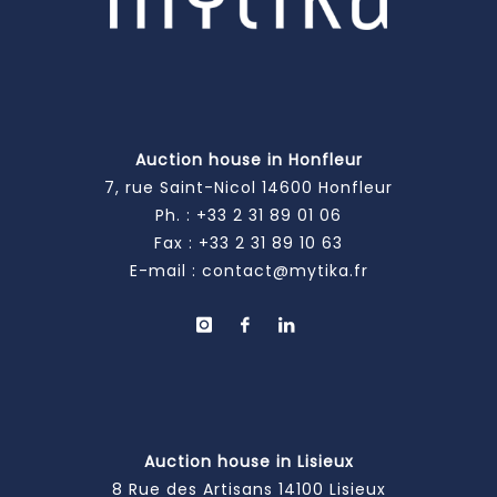
Auction house in Honfleur
7, rue Saint-Nicol 14600 Honfleur
Ph. :
+33 2 31 89 01 06
Fax : +33 2 31 89 10 63
E-mail :
contact@mytika.fr
Auction house in Lisieux
8 Rue des Artisans 14100 Lisieux