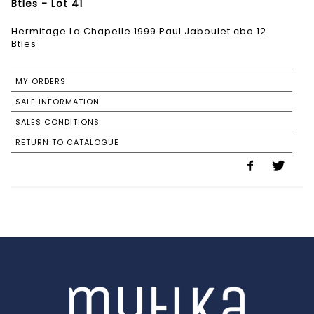
Btles - Lot 41
Hermitage La Chapelle 1999 Paul Jaboulet cbo 12
Btles
MY ORDERS
SALE INFORMATION
SALES CONDITIONS
RETURN TO CATALOGUE