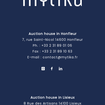
Auction house in Honfleur
7, rue Saint-Nicol 14600 Honfleur
Ph. :
+33 2 31 89 01 06
Fax : +33 2 31 89 10 63
E-mail :
contact@mytika.fr
Auction house in Lisieux
8 Rue des Artisans 14100 Lisieux