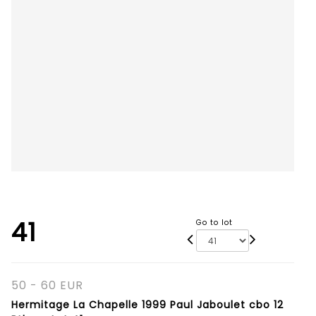
41
Go to lot
50 - 60 EUR
Hermitage La Chapelle 1999 Paul Jaboulet cbo 12