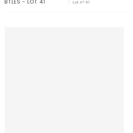
BTLES - LOT 41
Lot n° 41