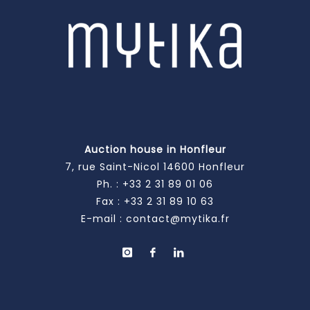
Auction house in Honfleur
7, rue Saint-Nicol 14600 Honfleur
Ph. :
+33 2 31 89 01 06
Fax : +33 2 31 89 10 63
E-mail :
contact@mytika.fr