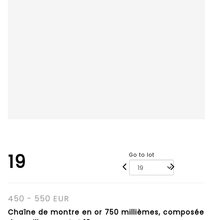
19
Go to lot
450 - 550 EUR
Chaîne de montre en or 750 millièmes, composée