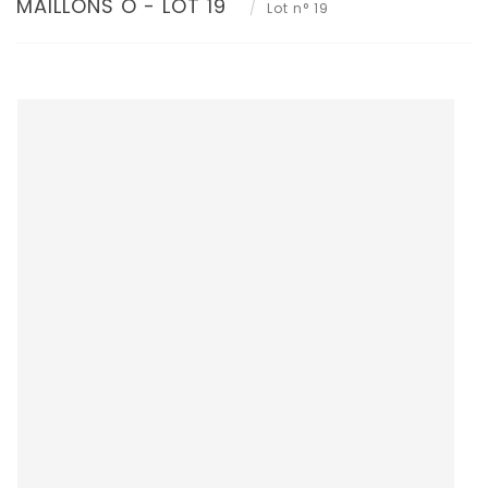
MAILLONS O - LOT 19
Lot n° 19