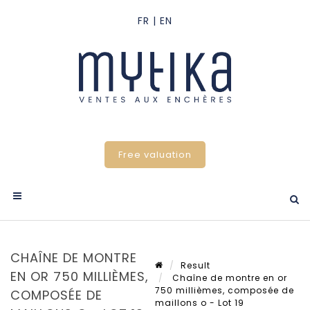
Free valuation
CHAÎNE DE MONTRE
Result
EN OR 750 MILLIÈMES,
Chaîne de montre en or
750 millièmes, composée de
COMPOSÉE DE
maillons o - Lot 19