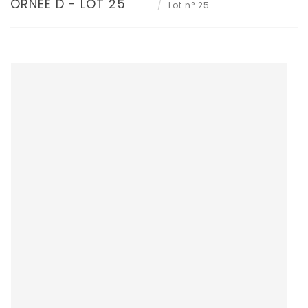
ORNÉE D - LOT 25
Lot n° 25