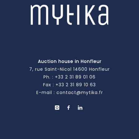
Auction house in Honfleur
7, rue Saint-Nicol 14600 Honfleur
Ph. :
+33 2 31 89 01 06
Fax : +33 2 31 89 10 63
E-mail :
contact@mytika.fr