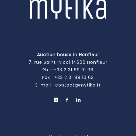
Auction house in Honfleur
7, rue Saint-Nicol 14600 Honfleur
Ph. :
+33 2 31 89 01 06
Fax : +33 2 31 89 10 63
E-mail :
contact@mytika.fr