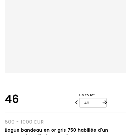
46
Go to lot
800 - 1000 EUR
Bague bandeau en or gris 750 habillée d'un