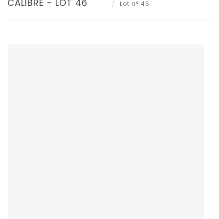
CALIBRÉ - LOT 46
Lot n° 46