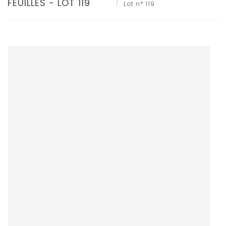
FEUILLES - LOT 119
Lot n° 119