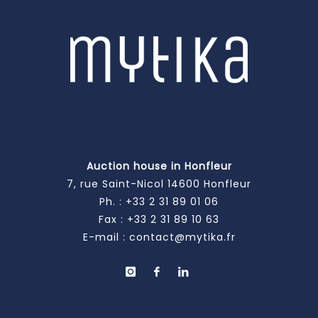
Auction house in Honfleur
7, rue Saint-Nicol 14600 Honfleur
Ph. :
+33 2 31 89 01 06
Fax : +33 2 31 89 10 63
E-mail :
contact@mytika.fr