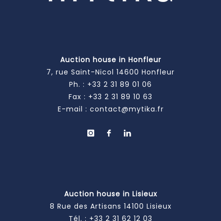
Auction house in Honfleur
7, rue Saint-Nicol 14600 Honfleur
Ph. :
+33 2 31 89 01 06
Fax : +33 2 31 89 10 63
E-mail :
contact@mytika.fr
Auction house in Lisieux
8 Rue des Artisans 14100 Lisieux
Tél. :
+33 2 31 62 12 03