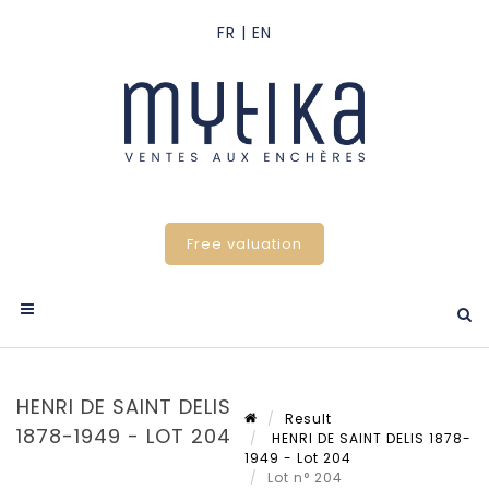
Free valuation
HENRI DE SAINT DELIS
Result
1878-1949 - LOT 204
HENRI DE SAINT DELIS 1878-
1949 - Lot 204
Lot n° 204