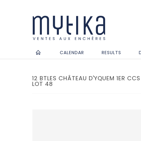
CALENDAR
RESULTS
12 BTLES CHÂTEAU D'YQUEM 1ER CCS
LOT 48