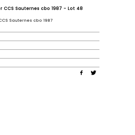
er CCS Sauternes cbo 1987 - Lot 48
 CCS Sauternes cbo 1987