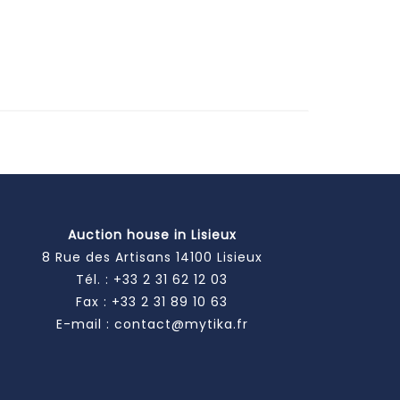
Auction house in Lisieux
8 Rue des Artisans 14100 Lisieux
Tél. :
+33 2 31 62 12 03
Fax : +33 2 31 89 10 63
E-mail :
contact@mytika.fr