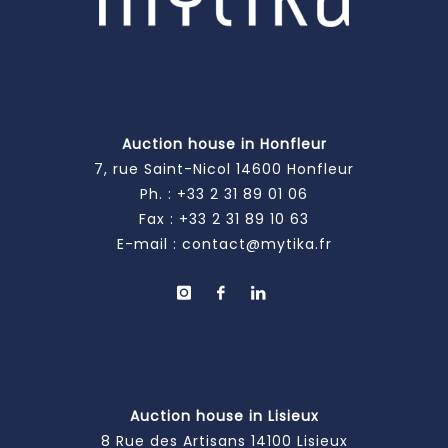
Auction house in Honfleur
7, rue Saint-Nicol 14600 Honfleur
Ph. :
+33 2 31 89 01 06
Fax : +33 2 31 89 10 63
E-mail :
contact@mytika.fr
Auction house in Lisieux
8 Rue des Artisans 14100 Lisieux