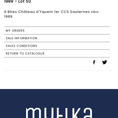
1989 - Lot 50
6 Btles Château d'Yquem 1er CCS Sauternes cbo
1989
MY ORDERS
SALE INFORMATION
SALES CONDITIONS
RETURN TO CATALOGUE