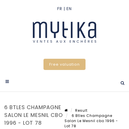
Free valuation
6 BTLES CHAMPAGNE
Result
SALON LE MESNIL CBO
6 Btles Champagne
Salon Le Mesnil cbo 1996 -
1996 - LOT 78
Lot 78