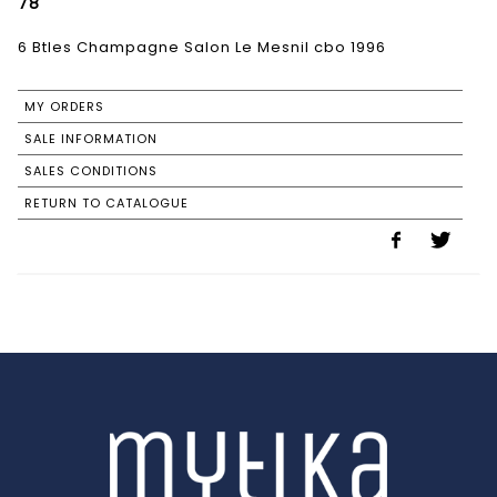
78
6 Btles Champagne Salon Le Mesnil cbo 1996
MY ORDERS
SALE INFORMATION
SALES CONDITIONS
RETURN TO CATALOGUE