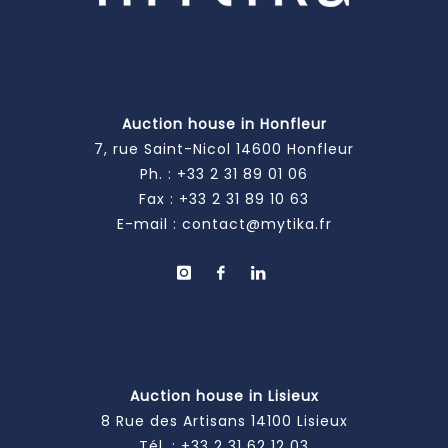
Auction house in Honfleur
7, rue Saint-Nicol 14600 Honfleur
Ph. :
+33 2 31 89 01 06
Fax : +33 2 31 89 10 63
E-mail :
contact@mytika.fr
Auction house in Lisieux
8 Rue des Artisans 14100 Lisieux
Tél. :
+33 2 31 62 12 03