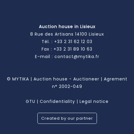
Auction house in Lisieux
8 Rue des Artisans 14100 Lisieux
Tél. :
+33 2 31 62 12 03
Fax : +33 2 31 89 10 63
E-mail :
contact@mytika.fr
© MYTIKA | Auction house - Auctioneer | Agrement
n° 2002-049
GTU
|
Confidentiality
|
Legal notice
Created by our partner