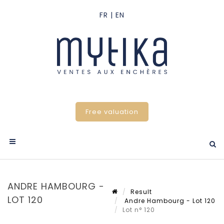
Free valuation
ANDRE HAMBOURG -
Result
LOT 120
Andre Hambourg - Lot 120
Lot n° 120