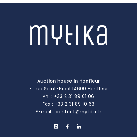
Auction house in Honfleur
7, rue Saint-Nicol 14600 Honfleur
Ph. :
+33 2 31 89 01 06
Fax : +33 2 31 89 10 63
E-mail :
contact@mytika.fr