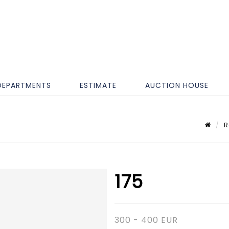
DEPARTMENTS
ESTIMATE
AUCTION HOUSE
R
175
300 - 400 EUR