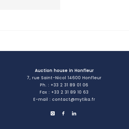
Auction house in Honfleur
7, rue Saint-Nicol 14600 Honfleur
Ph. :
+33 2 31 89 01 06
Fax : +33 2 31 89 10 63
E-mail :
contact@mytika.fr