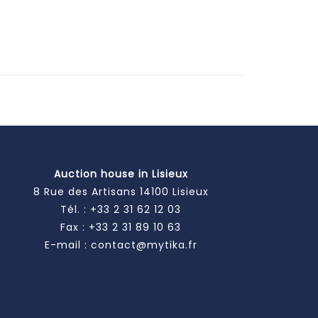
Auction house in Lisieux
8 Rue des Artisans 14100 Lisieux
Tél. :
+33 2 31 62 12 03
Fax : +33 2 31 89 10 63
E-mail :
contact@mytika.fr