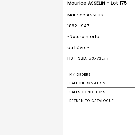
Maurice ASSELIN - Lot 175
Maurice ASSELIN
1882-1947
«Nature morte
au lièvre»
HST, SBD, 53x73cm
MY ORDERS
SALE INFORMATION
SALES CONDITIONS
RETURN TO CATALOGUE