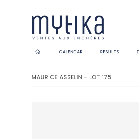
CALENDAR
RESULTS
MAURICE ASSELIN - LOT 175