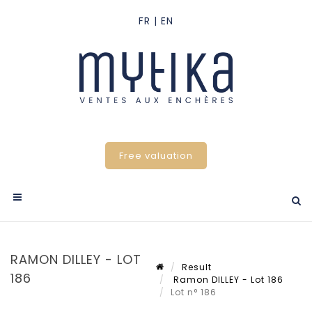
Free valuation
RAMON DILLEY - LOT
Result
186
Ramon DILLEY - Lot 186
Lot n° 186