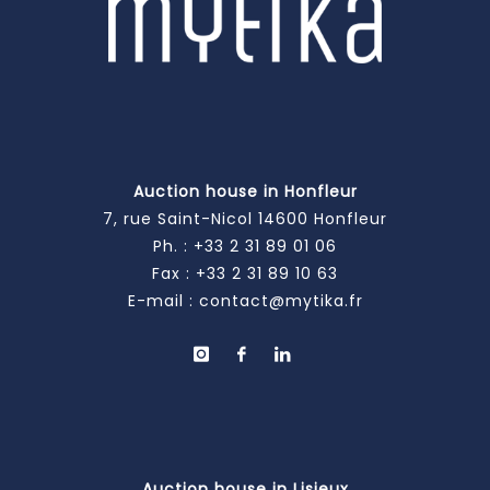
Auction house in Honfleur
7, rue Saint-Nicol 14600 Honfleur
Ph. :
+33 2 31 89 01 06
Fax : +33 2 31 89 10 63
E-mail :
contact@mytika.fr
Auction house in Lisieux