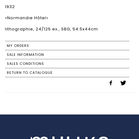
1932
«Normandie Hôtel»
lithographie, 24/125 ex., SBG, 54.5x44cm
MY ORDERS
SALE INFORMATION
SALES CONDITIONS
RETURN TO CATALOGUE