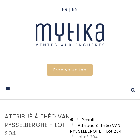
Free valuation
ATTRIBUÉ À THÉO VAN
Result
RYSSELBERGHE - LOT
Attribué à Théo VAN
RYSSELBERGHE - Lot 204
204
Lot n° 204