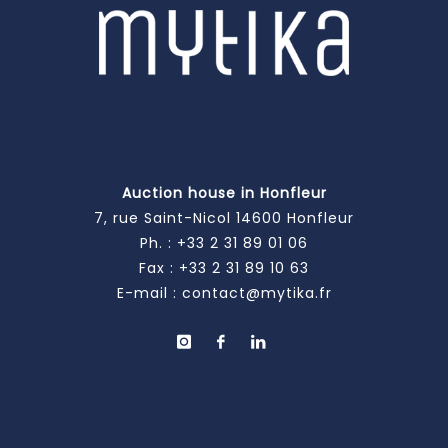
Auction house in Honfleur
7, rue Saint-Nicol 14600 Honfleur
Ph. :
+33 2 31 89 01 06
Fax : +33 2 31 89 10 63
E-mail :
contact@mytika.fr