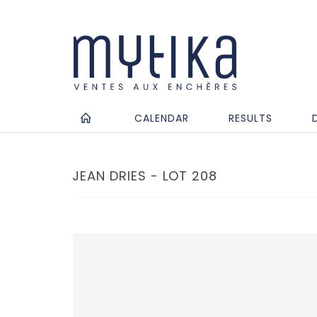
CALENDAR
RESULTS
JEAN DRIES - LOT 208