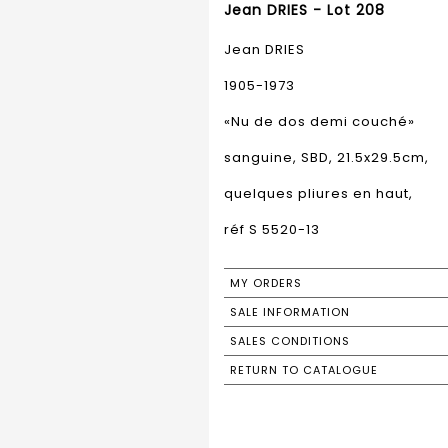
Jean DRIES - Lot 208
Jean DRIES
1905-1973
«Nu de dos demi couché»
sanguine, SBD, 21.5x29.5cm,
quelques pliures en haut,
réf S 5520-13
MY ORDERS
SALE INFORMATION
SALES CONDITIONS
RETURN TO CATALOGUE