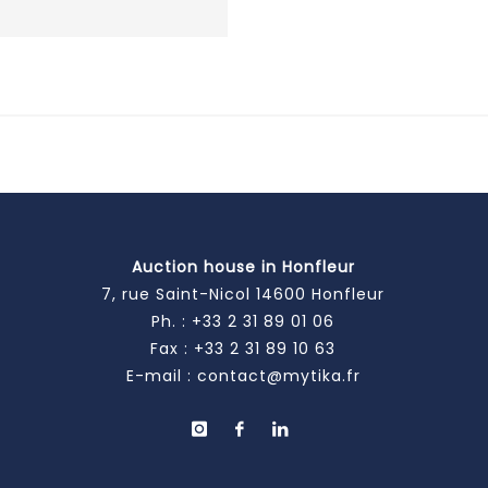
Auction house in Honfleur
7, rue Saint-Nicol 14600 Honfleur
Ph. :
+33 2 31 89 01 06
Fax : +33 2 31 89 10 63
E-mail :
contact@mytika.fr