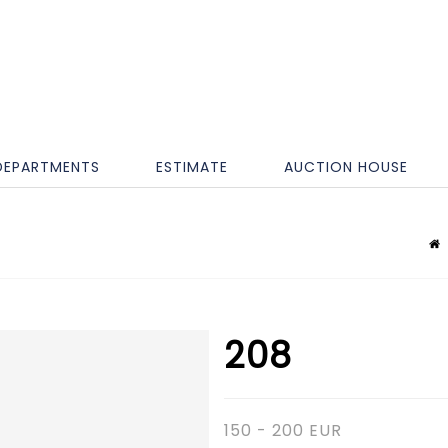
DEPARTMENTS
ESTIMATE
AUCTION HOUSE
208
150 - 200 EUR