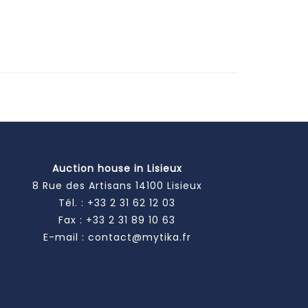
Auction house in Lisieux
8 Rue des Artisans 14100 Lisieux
Tél. :
+33 2 31 62 12 03
Fax : +33 2 31 89 10 63
E-mail :
contact@mytika.fr