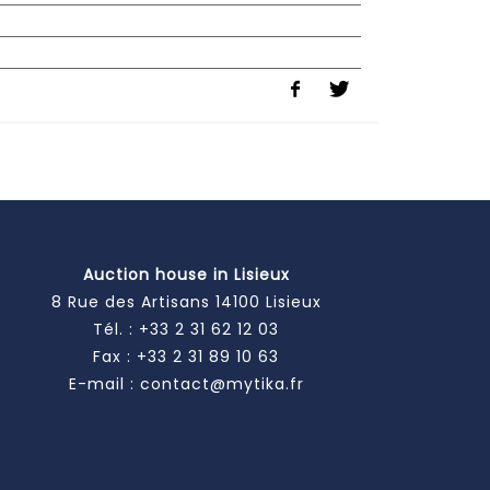
Auction house in Lisieux
8 Rue des Artisans 14100 Lisieux
Tél. :
+33 2 31 62 12 03
Fax : +33 2 31 89 10 63
E-mail :
contact@mytika.fr