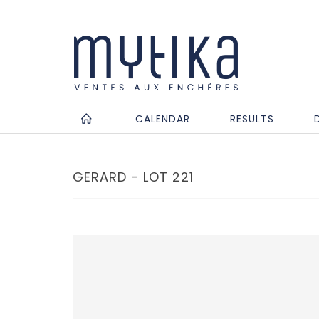
CALENDAR
RESULTS
GERARD - LOT 221