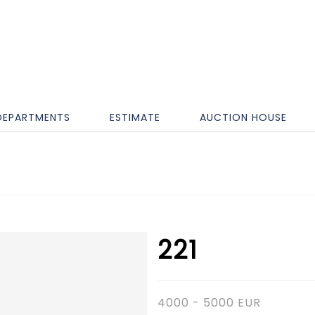
DEPARTMENTS
ESTIMATE
AUCTION HOUSE
221
4000 - 5000 EUR