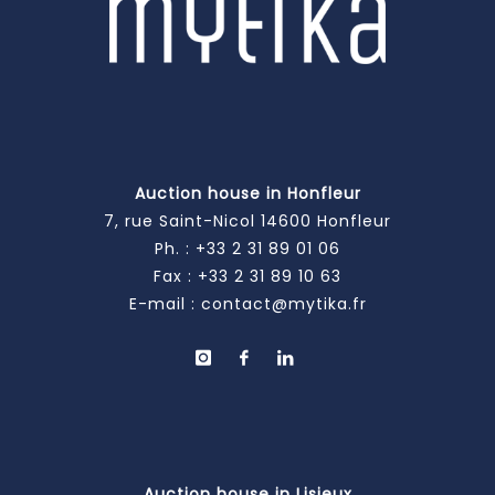
Auction house in Honfleur
7, rue Saint-Nicol 14600 Honfleur
Ph. :
+33 2 31 89 01 06
Fax : +33 2 31 89 10 63
E-mail :
contact@mytika.fr
Auction house in Lisieux