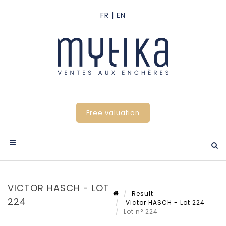
Free valuation
VICTOR HASCH - LOT
Result
224
Victor HASCH - Lot 224
Lot n° 224