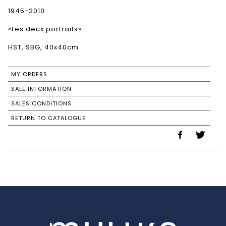
1945-2010
«Les deux portraits»
HST, SBG, 40x40cm
MY ORDERS
SALE INFORMATION
SALES CONDITIONS
RETURN TO CATALOGUE