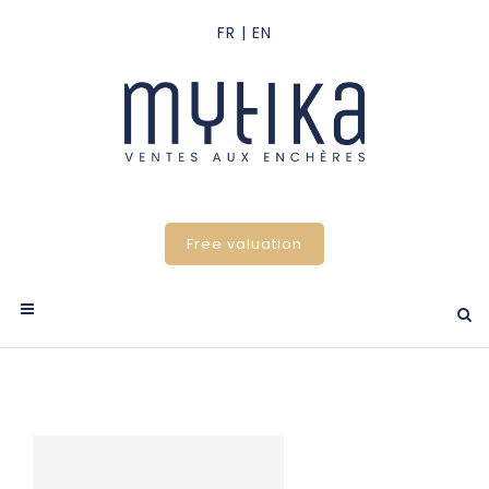
Free valuation