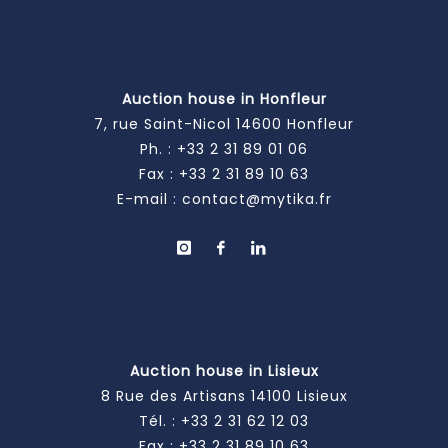
Auction house in Honfleur
7, rue Saint-Nicol 14600 Honfleur
Ph. :
+33 2 31 89 01 06
Fax : +33 2 31 89 10 63
E-mail :
contact@mytika.fr
Auction house in Lisieux
8 Rue des Artisans 14100 Lisieux
Tél. :
+33 2 31 62 12 03
Fax : +33 2 31 89 10 63