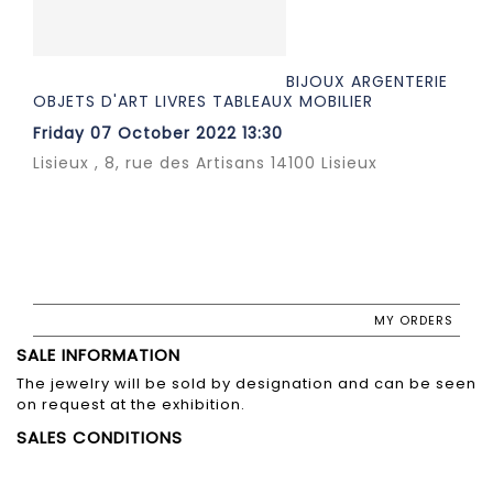
BIJOUX ARGENTERIE
OBJETS D'ART LIVRES TABLEAUX MOBILIER
Friday 07 October 2022 13:30
Lisieux , 8, rue des Artisans 14100 Lisieux
MY ORDERS
SALE INFORMATION
The jewelry will be sold by designation and can be seen
on request at the exhibition.
SALES CONDITIONS