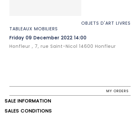
OBJETS D'ART LIVRES
TABLEAUX MOBILIERS
Friday 09 December 2022 14:00
Honfleur , 7, rue Saint-Nicol 14600 Honfleur
MY ORDERS
SALE INFORMATION
SALES CONDITIONS