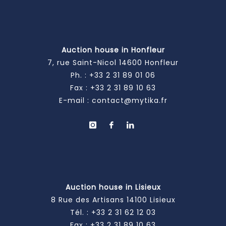
Auction house in Honfleur
7, rue Saint-Nicol 14600 Honfleur
Ph. :
+33 2 31 89 01 06
Fax : +33 2 31 89 10 63
E-mail :
contact@mytika.fr
Auction house in Lisieux
8 Rue des Artisans 14100 Lisieux
Tél. :
+33 2 31 62 12 03
Fax : +33 2 31 89 10 63