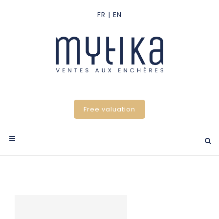
Free valuation