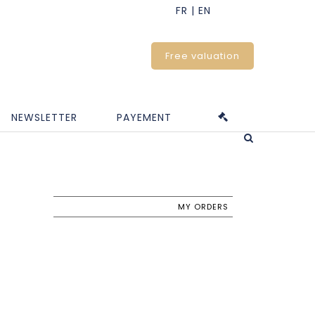
Free valuation
NEWSLETTER
PAYEMENT
MY ORDERS