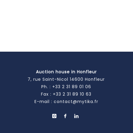
Auction house in Honfleur
7, rue Saint-Nicol 14600 Honfleur
Ph. :
+33 2 31 89 01 06
Fax : +33 2 31 89 10 63
E-mail :
contact@mytika.fr