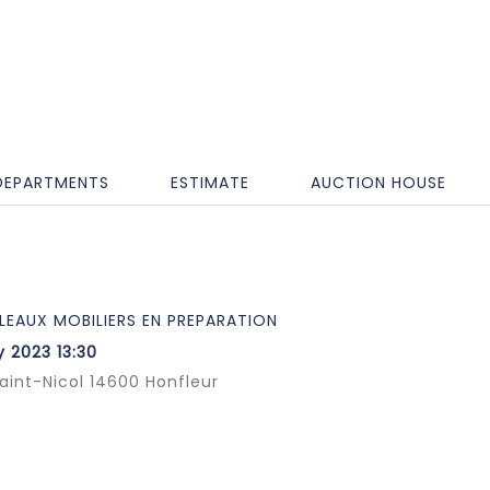
DEPARTMENTS
ESTIMATE
AUCTION HOUSE
LEAUX MOBILIERS EN PREPARATION
 2023 13:30
Saint-Nicol 14600 Honfleur