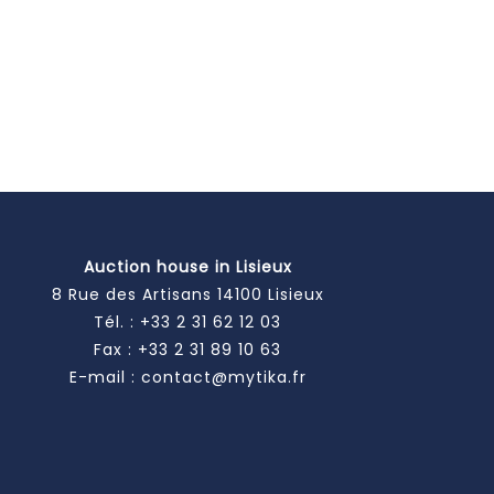
Auction house in Lisieux
8 Rue des Artisans 14100 Lisieux
Tél. :
+33 2 31 62 12 03
Fax : +33 2 31 89 10 63
E-mail :
contact@mytika.fr