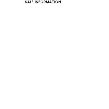
SALE INFORMATION