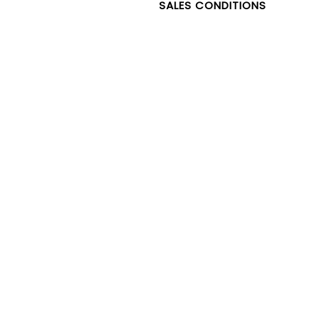
SALES CONDITIONS