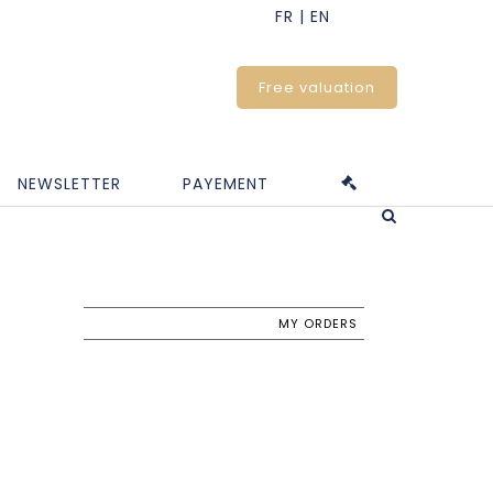
Free valuation
NEWSLETTER
PAYEMENT
MY ORDERS