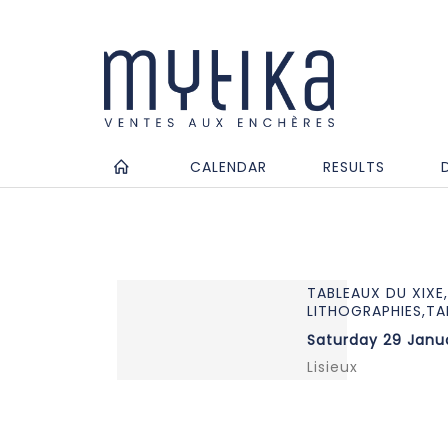
CALENDAR
RESULTS
TABLEAUX DU XIXE
LITHOGRAPHIES,T
Saturday 29 Janua
Lisieux