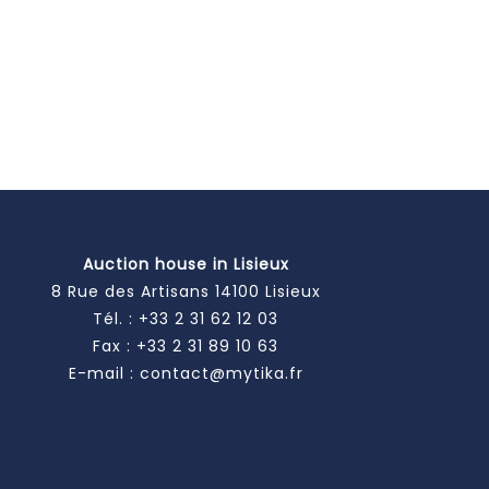
Auction house in Lisieux
8 Rue des Artisans 14100 Lisieux
Tél. :
+33 2 31 62 12 03
Fax : +33 2 31 89 10 63
E-mail :
contact@mytika.fr