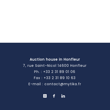
Auction house in Honfleur
7, rue Saint-Nicol 14600 Honfleur
Ph. :
+33 2 31 89 01 06
Fax : +33 2 31 89 10 63
E-mail :
contact@mytika.fr