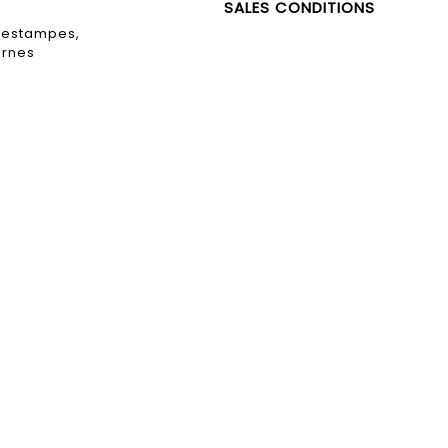
SALES CONDITIONS
, estampes,
ernes