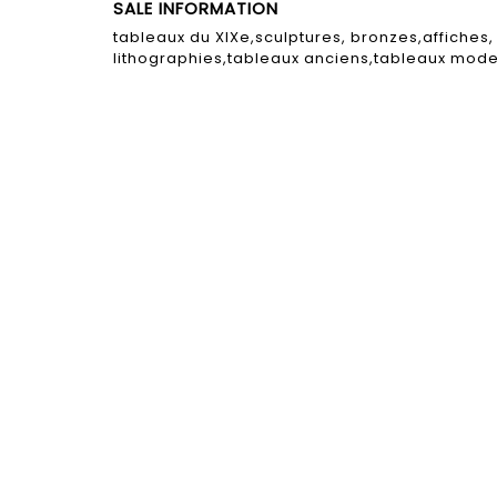
SALE INFORMATION
tableaux du XIXe,sculptures, bronzes,affiches
lithographies,tableaux anciens,tableaux mod