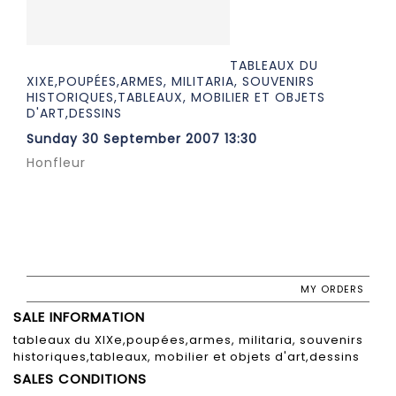
TABLEAUX DU
XIXE,POUPÉES,ARMES, MILITARIA, SOUVENIRS
HISTORIQUES,TABLEAUX, MOBILIER ET OBJETS
D'ART,DESSINS
Sunday 30 September 2007 13:30
Honfleur
MY ORDERS
SALE INFORMATION
tableaux du XIXe,poupées,armes, militaria, souvenirs
historiques,tableaux, mobilier et objets d'art,dessins
SALES CONDITIONS