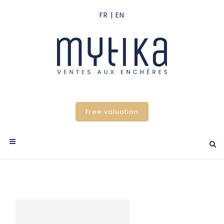
Free valuation