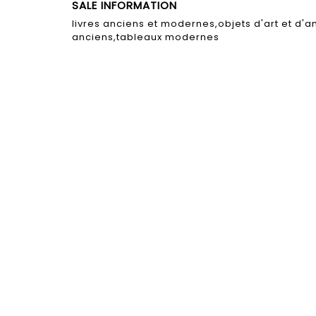
SALE INFORMATION
livres anciens et modernes,objets d'art et d
anciens,tableaux modernes