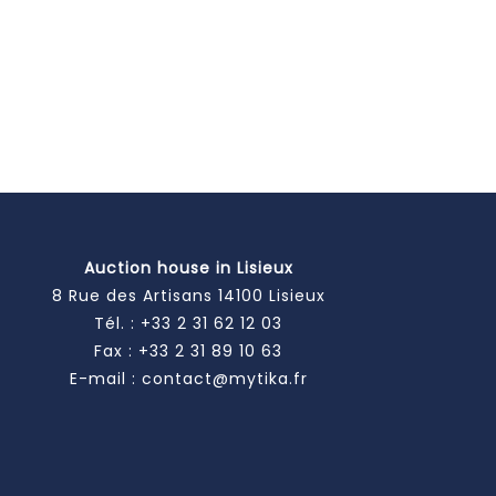
Auction house in Lisieux
8 Rue des Artisans 14100 Lisieux
Tél. :
+33 2 31 62 12 03
Fax : +33 2 31 89 10 63
E-mail :
contact@mytika.fr