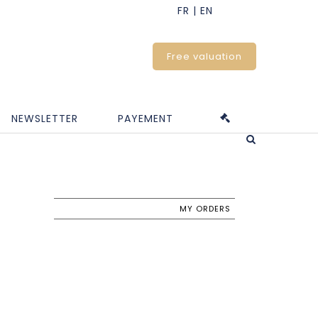
Free valuation
NEWSLETTER
PAYEMENT
MY ORDERS