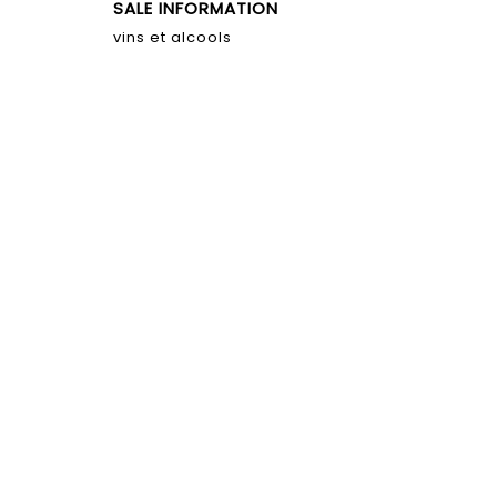
SALE INFORMATION
vins et alcools