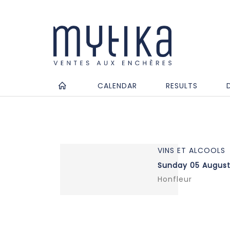
CALENDAR
RESULTS
VINS ET ALCOOLS
Sunday 05 August
Honfleur