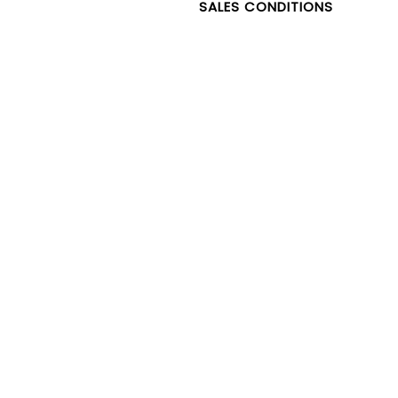
SALES CONDITIONS