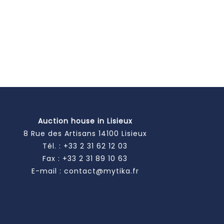
Auction house in Lisieux
8 Rue des Artisans 14100 Lisieux
Tél. :
+33 2 31 62 12 03
Fax : +33 2 31 89 10 63
E-mail :
contact@mytika.fr