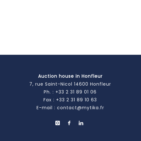
Auction house in Honfleur
7, rue Saint-Nicol 14600 Honfleur
Ph. :
+33 2 31 89 01 06
Fax : +33 2 31 89 10 63
E-mail :
contact@mytika.fr