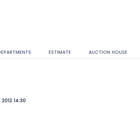
DEPARTMENTS
ESTIMATE
AUCTION HOUSE
 2012 14:30