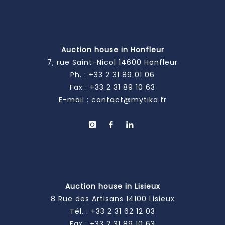
Auction house in Honfleur
7, rue Saint-Nicol 14600 Honfleur
Ph. :
+33 2 31 89 01 06
Fax : +33 2 31 89 10 63
E-mail :
contact@mytika.fr
Auction house in Lisieux
8 Rue des Artisans 14100 Lisieux
Tél. :
+33 2 31 62 12 03
Fax : +33 2 31 89 10 63