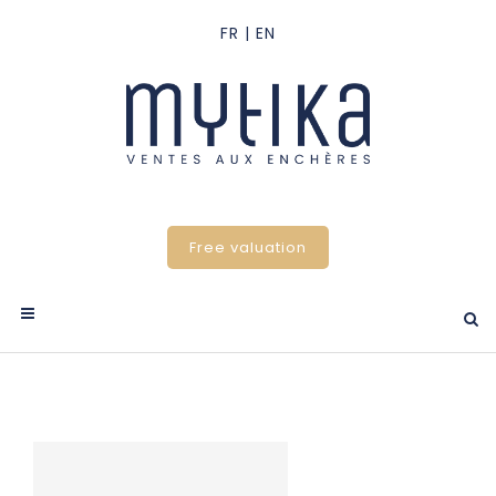
Free valuation