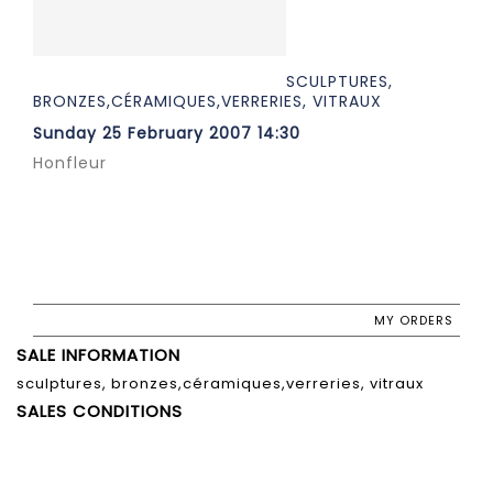
SCULPTURES,
BRONZES,CÉRAMIQUES,VERRERIES, VITRAUX
Sunday 25 February 2007 14:30
Honfleur
MY ORDERS
SALE INFORMATION
sculptures, bronzes,céramiques,verreries, vitraux
SALES CONDITIONS