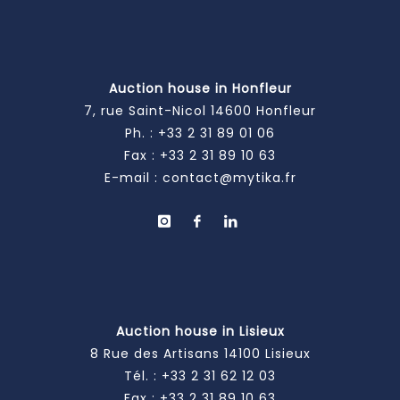
Auction house in Honfleur
7, rue Saint-Nicol 14600 Honfleur
Ph. :
+33 2 31 89 01 06
Fax : +33 2 31 89 10 63
E-mail :
contact@mytika.fr
Auction house in Lisieux
8 Rue des Artisans 14100 Lisieux
Tél. :
+33 2 31 62 12 03
Fax : +33 2 31 89 10 63