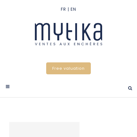
Free valuation