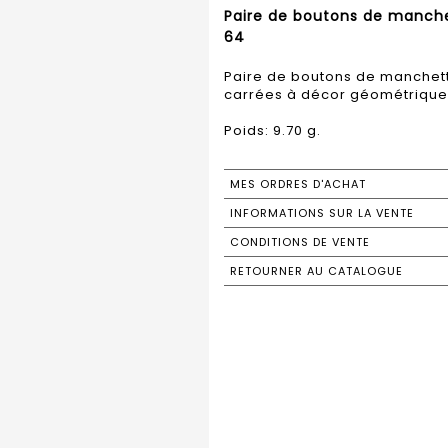
Paire de boutons de manchet
64
Paire de boutons de manchette
carrées à décor géométrique f
Poids: 9.70 g.
MES ORDRES D'ACHAT
INFORMATIONS SUR LA VENTE
CONDITIONS DE VENTE
RETOURNER AU CATALOGUE