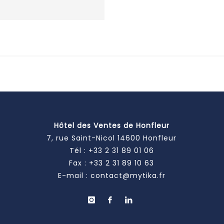
Hôtel des Ventes de Honfleur
7, rue Saint-Nicol 14600 Honfleur
Tél :
+33 2 31 89 01 06
Fax : +33 2 31 89 10 63
E-mail :
contact@mytika.fr