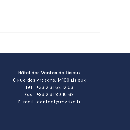
Hôtel des Ventes de Lisieux
8 Rue des Artisans, 14100 Lisieux
Tél :
+33 2 31 62 12 03
Fax : +33 2 31 89 10 63
E-mail :
contact@mytika.fr