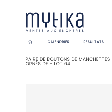
CALENDRIER
RÉSULTATS
PAIRE DE BOUTONS DE MANCHETTES E
ORNÉS DE - LOT 64