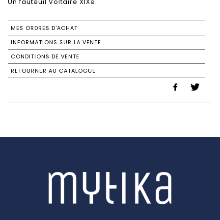
Un fauteuil Voltaire XIXe
MES ORDRES D'ACHAT
INFORMATIONS SUR LA VENTE
CONDITIONS DE VENTE
RETOURNER AU CATALOGUE