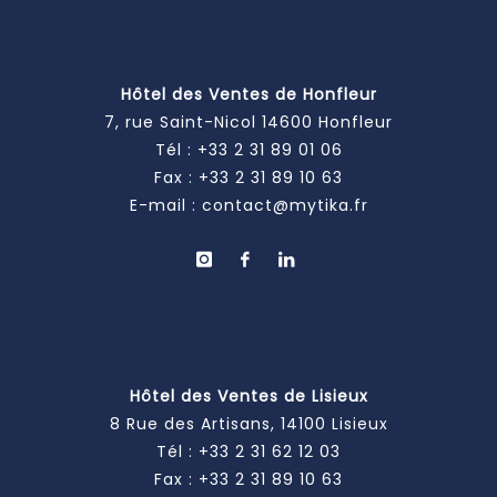
Hôtel des Ventes de Honfleur
7, rue Saint-Nicol 14600 Honfleur
Tél :
+33 2 31 89 01 06
Fax : +33 2 31 89 10 63
E-mail :
contact@mytika.fr
Hôtel des Ventes de Lisieux
8 Rue des Artisans, 14100 Lisieux
Tél :
+33 2 31 62 12 03
Fax : +33 2 31 89 10 63