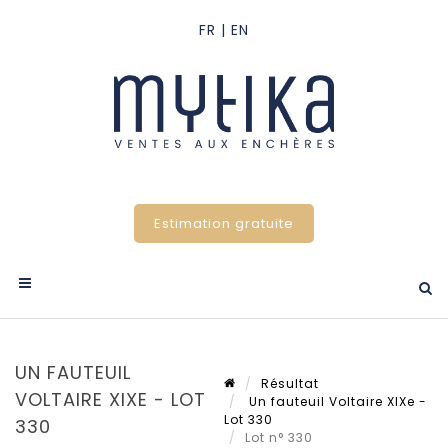
Estimation gratuite
UN FAUTEUIL
Résultat
VOLTAIRE XIXE - LOT
Un fauteuil Voltaire XIXe -
Lot 330
330
Lot n° 330