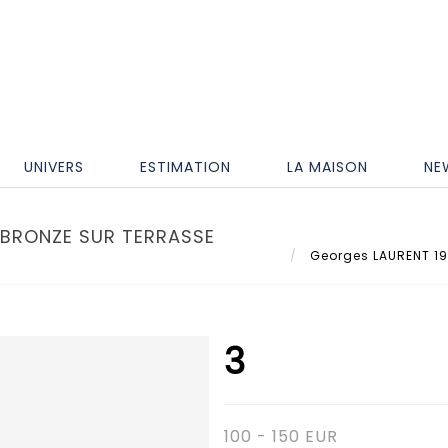
UNIVERS
ESTIMATION
LA MAISON
NE
 BRONZE SUR TERRASSE
Georges LAURENT 1940
3
100 - 150 EUR