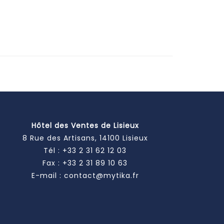
Hôtel des Ventes de Lisieux
8 Rue des Artisans, 14100 Lisieux
Tél :
+33 2 31 62 12 03
Fax : +33 2 31 89 10 63
E-mail :
contact@mytika.fr