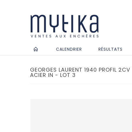
CALENDRIER
RÉSULTATS
GEORGES LAURENT 1940 PROFIL 2CV
ACIER IN - LOT 3