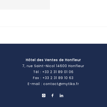
Hôtel des Ventes de Honfleur
7, rue Saint-Nicol 14600 Honfleur
Tél :
+33 2 31 89 01 06
Fax : +33 2 31 89 10 63
E-mail :
contact@mytika.fr