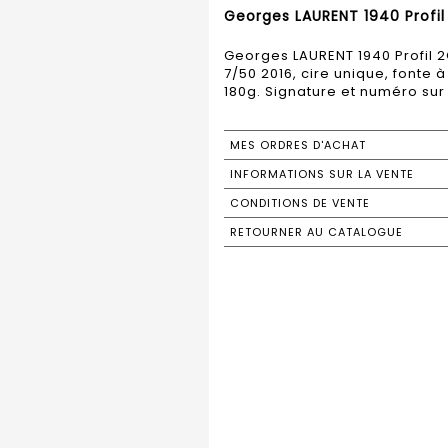
Georges LAURENT 1940 Profil 
Georges LAURENT 1940 Profil 2
7/50 2016, cire unique, fonte 
180g. Signature et numéro sur
MES ORDRES D'ACHAT
INFORMATIONS SUR LA VENTE
CONDITIONS DE VENTE
RETOURNER AU CATALOGUE