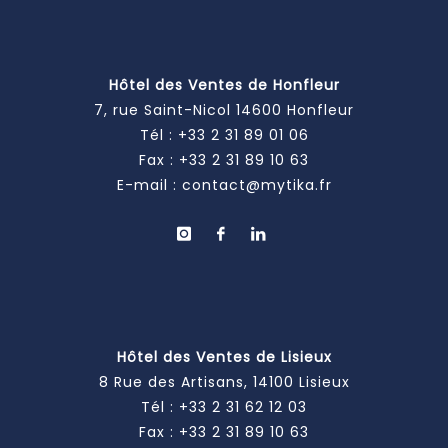
Hôtel des Ventes de Honfleur
7, rue Saint-Nicol 14600 Honfleur
Tél :
+33 2 31 89 01 06
Fax : +33 2 31 89 10 63
E-mail :
contact@mytika.fr
Hôtel des Ventes de Lisieux
8 Rue des Artisans, 14100 Lisieux
Tél :
+33 2 31 62 12 03
Fax : +33 2 31 89 10 63