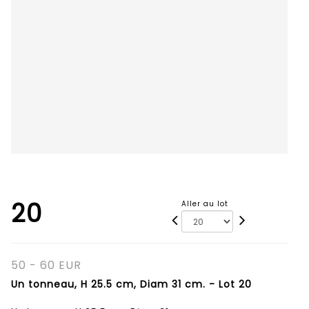
20
Aller au lot
50 - 60 EUR
Un tonneau, H 25.5 cm, Diam 31 cm. - Lot 20