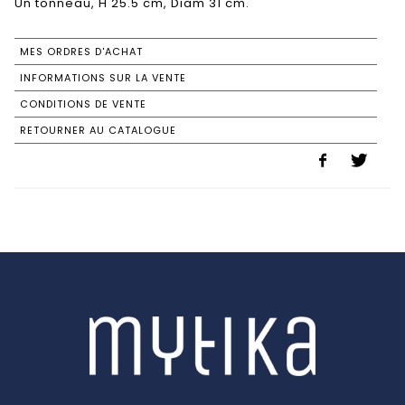
Un tonneau, H 25.5 cm, Diam 31 cm.
MES ORDRES D'ACHAT
INFORMATIONS SUR LA VENTE
CONDITIONS DE VENTE
RETOURNER AU CATALOGUE