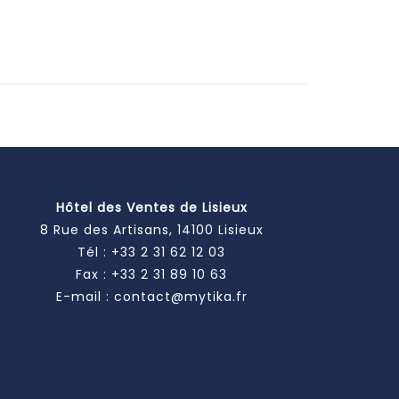
Hôtel des Ventes de Lisieux
8 Rue des Artisans, 14100 Lisieux
Tél :
+33 2 31 62 12 03
Fax : +33 2 31 89 10 63
E-mail :
contact@mytika.fr