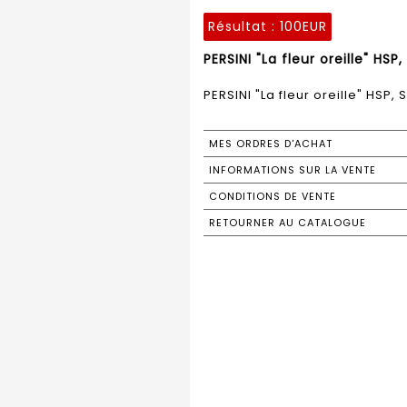
Résultat :
100EUR
PERSINI "La fleur oreille" HS
PERSINI "La fleur oreille" HSP,
MES ORDRES D'ACHAT
INFORMATIONS SUR LA VENTE
CONDITIONS DE VENTE
RETOURNER AU CATALOGUE