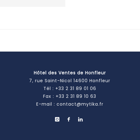
Hôtel des Ventes de Honfleur
7, rue Saint-Nicol 14600 Honfleur
Tél :
+33 2 31 89 01 06
Fax : +33 2 31 89 10 63
E-mail :
contact@mytika.fr