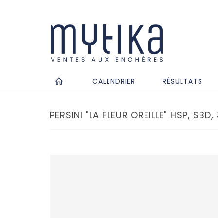
CALENDRIER
RÉSULTATS
PERSINI "LA FLEUR OREILLE" HSP, SBD