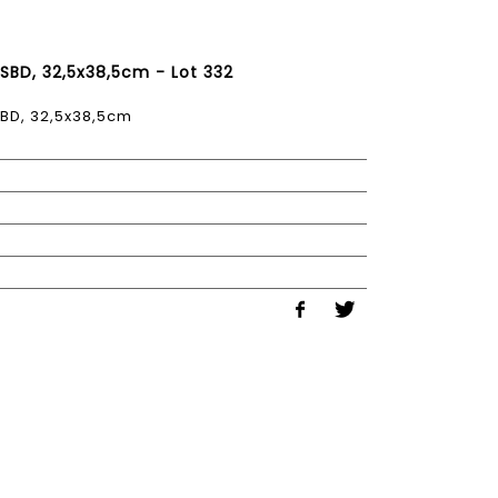
P, SBD, 32,5x38,5cm - Lot 332
 SBD, 32,5x38,5cm