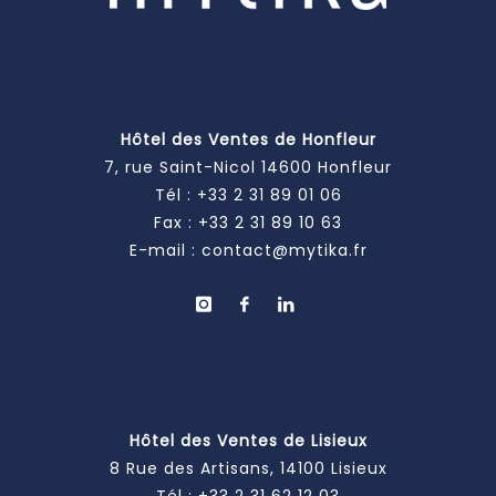
Hôtel des Ventes de Honfleur
7, rue Saint-Nicol 14600 Honfleur
Tél :
+33 2 31 89 01 06
Fax : +33 2 31 89 10 63
E-mail :
contact@mytika.fr
Hôtel des Ventes de Lisieux
8 Rue des Artisans, 14100 Lisieux