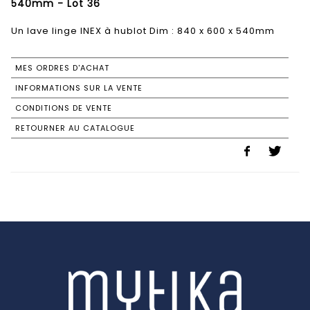
540mm - Lot 36
Un lave linge INEX à hublot Dim : 840 x 600 x 540mm
MES ORDRES D'ACHAT
INFORMATIONS SUR LA VENTE
CONDITIONS DE VENTE
RETOURNER AU CATALOGUE