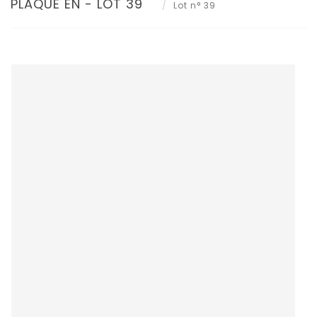
PLAQUE EN - LOT 39
Lot n° 39