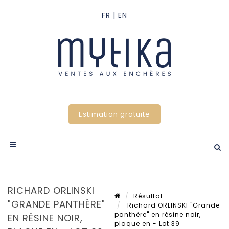
Estimation gratuite
RICHARD ORLINSKI
Résultat
"GRANDE PANTHÈRE"
Richard ORLINSKI "Grande
panthère" en résine noir,
EN RÉSINE NOIR,
plaque en - Lot 39