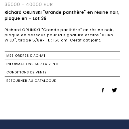
35000 - 40000 EUR
Richard ORLINSKI "Grande panthère" en résine noir,
plaque en - Lot 39
Richard ORLINSKI "Grande panthère" en résine noir,
plaque en dessous pour la signature et titre "BORN
WILD", tirage 5/8ex., L : 150 cm, Certificat joint.
MES ORDRES D'ACHAT
INFORMATIONS SUR LA VENTE
CONDITIONS DE VENTE
RETOURNER AU CATALOGUE