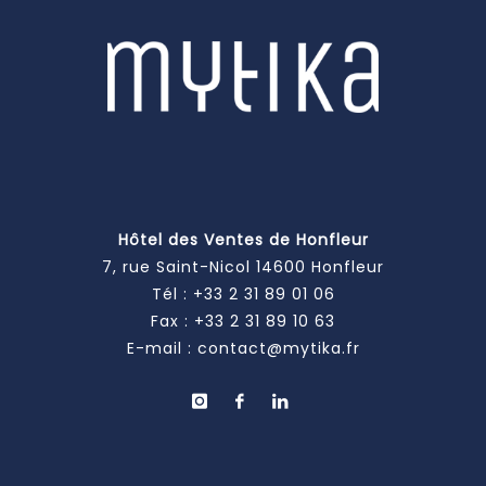
Hôtel des Ventes de Honfleur
7, rue Saint-Nicol 14600 Honfleur
Tél :
+33 2 31 89 01 06
Fax : +33 2 31 89 10 63
E-mail :
contact@mytika.fr