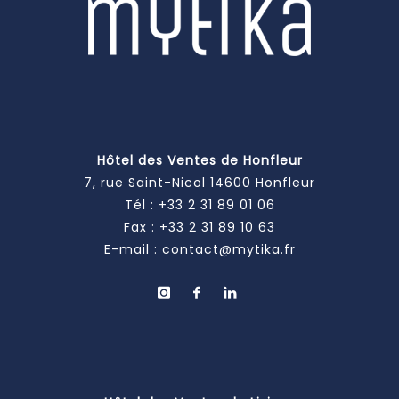
Hôtel des Ventes de Honfleur
7, rue Saint-Nicol 14600 Honfleur
Tél :
+33 2 31 89 01 06
Fax : +33 2 31 89 10 63
E-mail :
contact@mytika.fr