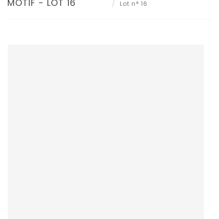
MOTIF - LOT 16
Lot n° 16