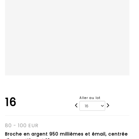
16
Aller au lot
80 - 100 EUR
Broche en argent 950 millièmes et émail, centrée