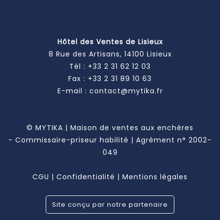
Hôtel des Ventes de Lisieux
8 Rue des Artisans, 14100 Lisieux
Tél :
+33 2 31 62 12 03
Fax : +33 2 31 89 10 63
E-mail :
contact@mytika.fr
© MYTIKA | Maison de ventes aux enchères
- Commissaire-priseur habilité | Agrément n° 2002-
049
CGU
|
Confidentialité
|
Mentions légales
Site conçu par notre partenaire