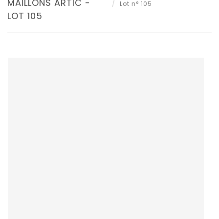
MAILLONS ARTIC -
Lot n° 105
LOT 105