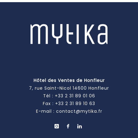
Hôtel des Ventes de Honfleur
7, rue Saint-Nicol 14600 Honfleur
Tél :
+33 2 31 89 01 06
Fax : +33 2 31 89 10 63
E-mail :
contact@mytika.fr