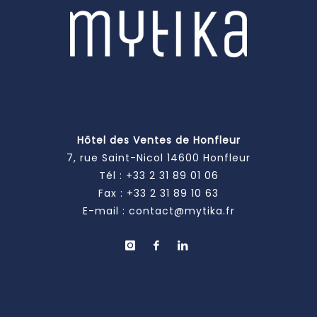
Hôtel des Ventes de Honfleur
7, rue Saint-Nicol 14600 Honfleur
Tél :
+33 2 31 89 01 06
Fax : +33 2 31 89 10 63
E-mail :
contact@mytika.fr