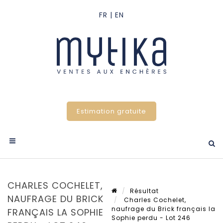
Estimation gratuite
CHARLES COCHELET,
Résultat
NAUFRAGE DU BRICK
Charles Cochelet,
naufrage du Brick français la
FRANÇAIS LA SOPHIE
Sophie perdu - Lot 246