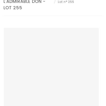
L'ADMIRABLE DON -
Lot n° 255
LOT 255