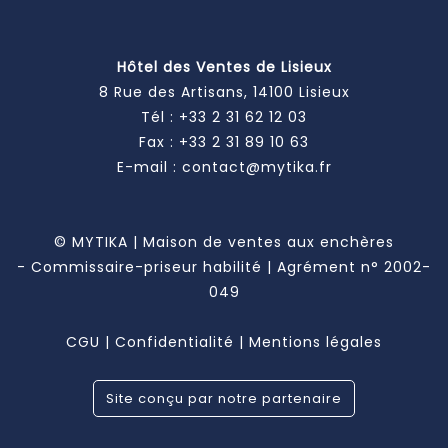
Hôtel des Ventes de Lisieux
8 Rue des Artisans, 14100 Lisieux
Tél :
+33 2 31 62 12 03
Fax : +33 2 31 89 10 63
E-mail :
contact@mytika.fr
© MYTIKA | Maison de ventes aux enchères
- Commissaire-priseur habilité | Agrément n° 2002-
049
CGU
|
Confidentialité
|
Mentions légales
Site conçu par notre partenaire