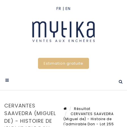
Estimation gratuite
CERVANTES
Résultat
SAAVEDRA (MIGUEL
CERVANTES SAAVEDRA
(Miguel de) - Histoire de
DE) - HISTOIRE DE
l'admirable Don - Lot 255