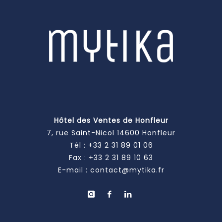
Hôtel des Ventes de Honfleur
7, rue Saint-Nicol 14600 Honfleur
Tél :
+33 2 31 89 01 06
Fax : +33 2 31 89 10 63
E-mail :
contact@mytika.fr