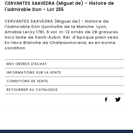
CERVANTES SAAVEDRA (Miguel de) - Histoire de
l'admirable Don - Lot 255
CERVANTES SAAVEDRA (Miguel de) - Histoire de
l'admirable Don Quichotte de la Manche. Lyon,
Amable Leroy 1781, 6 vol. in-12 ornés de 28 gravures
hors texte de Saint-Aubin. Rel. d'époque plein veau
Ex-libris Blanche de Chateaumorand, ex en bonne
condition
MES ORDRES D'ACHAT
INFORMATIONS SUR LA VENTE
CONDITIONS DE VENTE
RETOURNER AU CATALOGUE